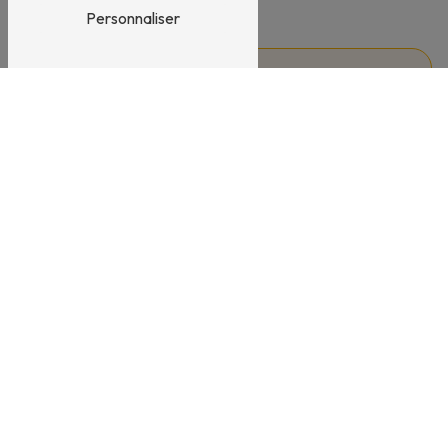
Personnaliser